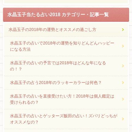
水晶玉子当たる占い2018 カテゴリー・記事一覧
水晶玉子の2018年の運勢とオススメの過ごし方
水晶玉子の占いで2018年の運勢を知りどんどんハッピー
になる方法
水晶玉子の占いの予言では2018年はどんな年になる
の！？
水晶玉子の占う2018年のラッキーカラーは何色？
水晶玉子の占いを直接受けたい方！2018年は個人鑑定は
受けられるの？
水晶玉子の占いとゲッターズ飯田の占い！ズバリどっちが
オススメなの？