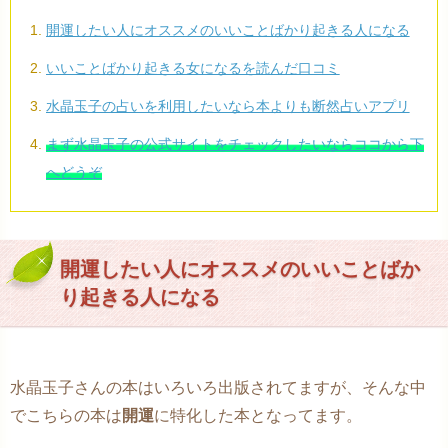
開運したい人にオススメのいいことばかり起きる人になる
いいことばかり起きる女になるを読んだ口コミ
水晶玉子の占いを利用したいなら本よりも断然占いアプリ
まず水晶玉子の公式サイトをチェックしたいならココから下
へどうぞ
開運したい人にオススメのいいことばか
り起きる人になる
水晶玉子さんの本はいろいろ出版されてますが、そんな中
でこちらの本は
開運
に特化した本となってます。