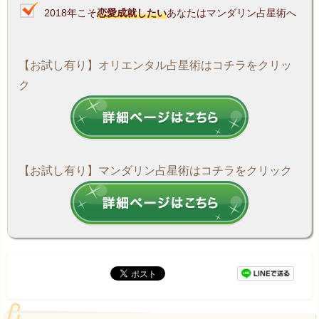
2018年こそ
恋愛成就したい
あなたはマンダリン占星術へ
【お試し有り】オリエンタル占星術はコチラをクリッ
ク
【お試し有り】マンダリン占星術はコチラをクリック