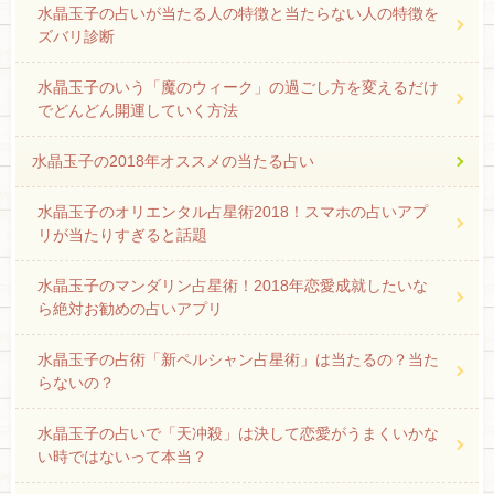
水晶玉子の占いが当たる人の特徴と当たらない人の特徴を
ズバリ診断
水晶玉子のいう「魔のウィーク」の過ごし方を変えるだけ
でどんどん開運していく方法
水晶玉子の2018年オススメの当たる占い
水晶玉子のオリエンタル占星術2018！スマホの占いアプ
リが当たりすぎると話題
水晶玉子のマンダリン占星術！2018年恋愛成就したいな
ら絶対お勧めの占いアプリ
水晶玉子の占術「新ペルシャン占星術」は当たるの？当た
らないの？
水晶玉子の占いで「天冲殺」は決して恋愛がうまくいかな
い時ではないって本当？