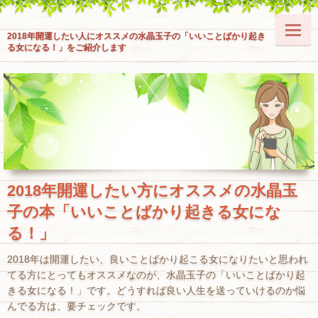
2018年開運したい人にオススメの水晶玉子の「いいことばかり起き
る女になる！」をご紹介します
2018年開運したい方にオススメの水晶玉
子の本「いいことばかり起きる女にな
る！」
2018年は開運したい、良いことばかり起こる女になりたいと思われ
てる方にとってもオススメなのが、水晶玉子の「いいことばかり起
きる女になる！」です。どうすれば良い人生を送っていけるのか悩
んでる方は、要チェックです。