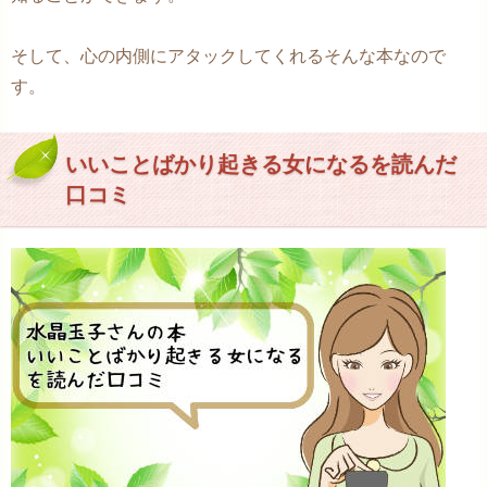
そして、心の内側にアタックしてくれるそんな本なので
す。
いいことばかり起きる女になるを読んだ
口コミ