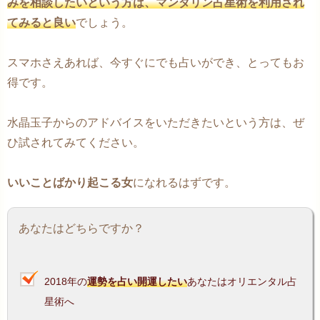
みを相談したいという方は、マンダリン占星術を利用され
てみると良い
でしょう。
スマホさえあれば、今すぐにでも占いができ、とってもお
得です。
水晶玉子からのアドバイスをいただきたいという方は、ぜ
ひ試されてみてください。
いいことばかり起こる女
になれるはずです。
あなたはどちらですか？
2018年の
運勢を占い開運したい
あなたはオリエンタル占
星術へ