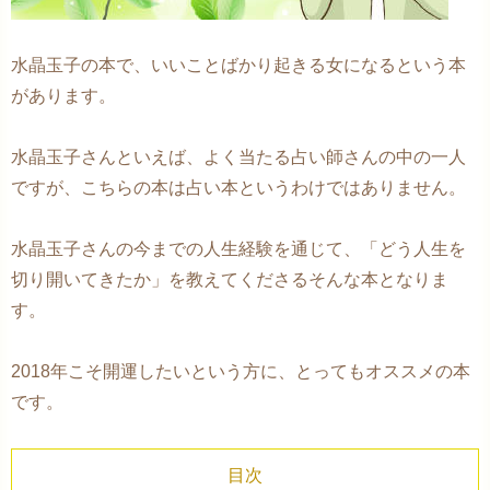
水晶玉子の本で、いいことばかり起きる女になるという本
があります。
水晶玉子さんといえば、よく当たる占い師さんの中の一人
ですが、こちらの本は占い本というわけではありません。
水晶玉子さんの今までの人生経験を通じて、「どう人生を
切り開いてきたか」を教えてくださるそんな本となりま
す。
2018年こそ開運したいという方に、とってもオススメの本
です。
目次