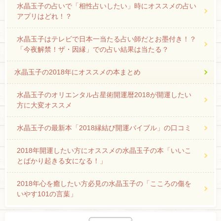
水晶玉子の占いで「相性占いしたい」時にオススメの占い
アプリはどれ！？
水晶玉子はテレビで日本一当たる占い師だとお墨付き！？
「今夜解禁！ザ・因縁」での占い結果は当たる？
水晶玉子の2018年にオススメの本まとめ
水晶玉子のオリエンタル占星術開運暦2018が開運したい
方に大変オススメ
水晶玉子の最新本「2018縁結び開運バイブル」の口コミ
2018年開運したい方にオススメの水晶玉子の本「いいこ
とばかり起きる女になる！」
2018年心を癒したい方必見の水晶玉子の「こころの傷を
いやす101の言葉」