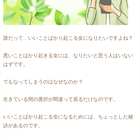
誰だって、いいことばかり起こる女になりたいですよね？
悪いことばかり起きる女には、なりたいと思う人はいない
はずです。
でもなってしまうのはなぜなのか？
生きている間の選択が間違って居るだけなのです。
いいことばかり起こる女になるためには、ちょっとした秘
訣があるのです。