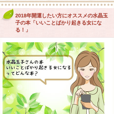
2018年開運したい方にオススメの水晶玉
子の本「いいことばかり起きる女にな
る！」