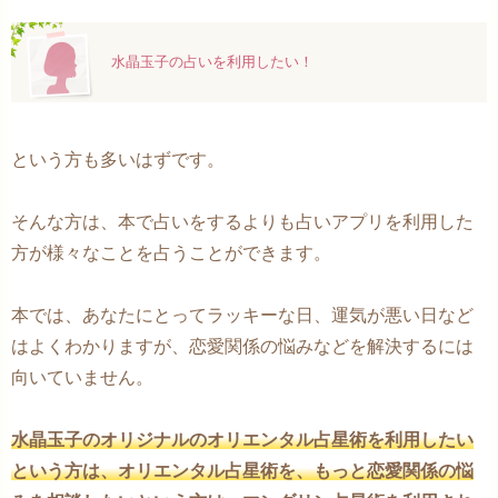
水晶玉子の占いを利用したい！
という方も多いはずです。
そんな方は、本で占いをするよりも占いアプリを利用した
方が様々なことを占うことができます。
本では、あなたにとってラッキーな日、運気が悪い日など
はよくわかりますが、恋愛関係の悩みなどを解決するには
向いていません。
水晶玉子のオリジナルのオリエンタル占星術を利用したい
という方は、オリエンタル占星術を、もっと恋愛関係の悩