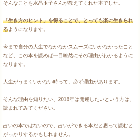
そんなことを水晶玉子さんが教えてくれた本でした。
「生き方のヒント」を得ることで、とっても楽に生きられ
る
ようになります。
今まで自分の人生でなかなかスムーズにいかなかったこと
など、この本を読めば一目瞭然にその理由がわかるように
なります。
人生がうまくいかない時って、必ず理由があります。
そんな理由を知りたい、2018年は開運したいという方は、
読まれてみてください。
占いの本ではないので、占いができる本だと思って読むと
がっかりするかもしれません。