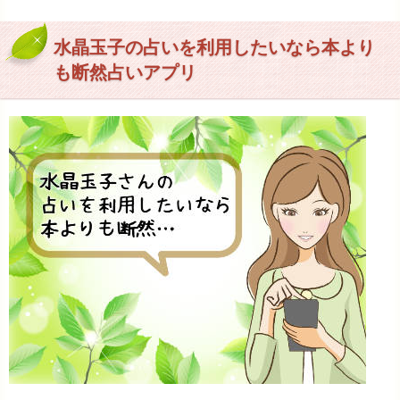
水晶玉子の占いを利用したいなら本より
も断然占いアプリ