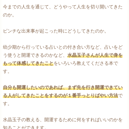
今までの人生を通じて、どうやって人生を切り開いてきた
のか。
ピンチな出来事が起こった時にどうしてきたのか。
幼少期から行っている占いとの付き合い方など、占いをど
う使うと開運できるのかなど、
水晶玉子さんが人生で身を
もって体感してきたこと
をいろいろ教えてくださる本で
す。
自分も開運したいのであれば、まず先を行き開運できてい
る人がしてきたことをするのが１番手っとりばやい方法
で
す。
水晶玉子の教える、開運するために何をすればいいのかを
知ることができます。