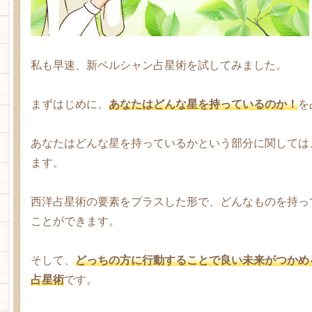
私も早速、新ペルシャン占星術を試してみました。
まずはじめに、
あなたはどんな星を持っているのか！
を
あなたはどんな星を持っているかという部分に関しては
ます。
西洋占星術の要素をプラスした形で、どんなものを持っ
ことができます。
そして、
どっちの方に行動することで良い未来がつかめ
占星術
です。