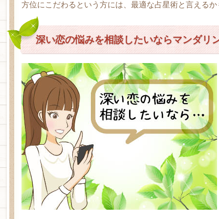
方位にこだわるという方には、最適な占星術と言えるか
深い恋の悩みを相談したいならマンダリ