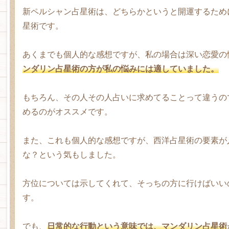
新ペルシャン占星術は、どちらかというと開運するため
星術です。
あくまでも個人的な感想ですが、私の場合は深い恋愛の
ンダリン占星術の方が私の悩みには適していました。
もちろん、その人その人占いに求めてることって違うの
めるのがオススメです。
また、これも個人的な感想ですが、西洋占星術の要素が
な？という気もしました。
方位については示してくれて、そっちの方に行けばいい
す。
でも、
日常的な行動という意味では、マンダリン占星術