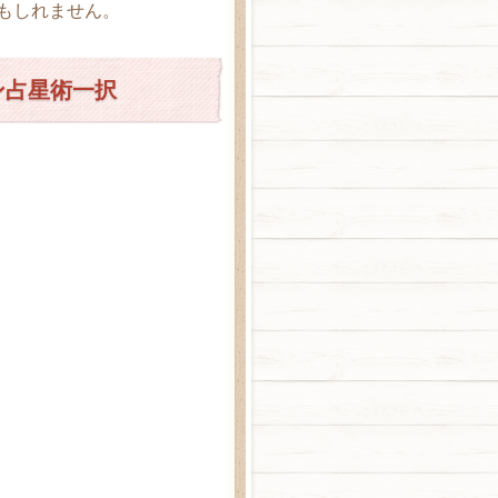
もしれません。
ン占星術一択