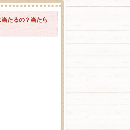
は当たるの？当たら