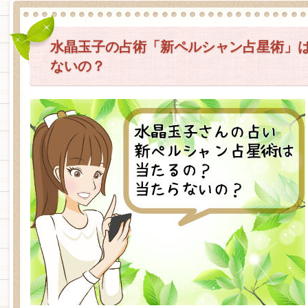
水晶玉子の占術「新ペルシャン占星術」
ないの？