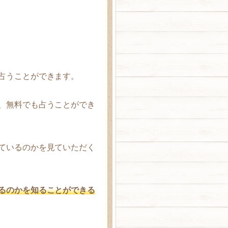
占うことができます。
、無料でも占うことができ
ているのかを見ていただく
るのかを知ることができる