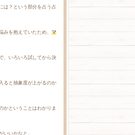
には？という部分を占う占
悩みを抱えていたため、
マ
で、いろいろ試してから決
入ると抽象度が上がるのか
のかということはわかりま
がいいかなと。