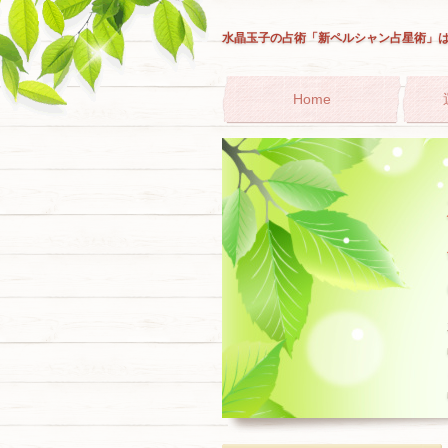
水晶玉子の占術「新ペルシャン占星術」
Home