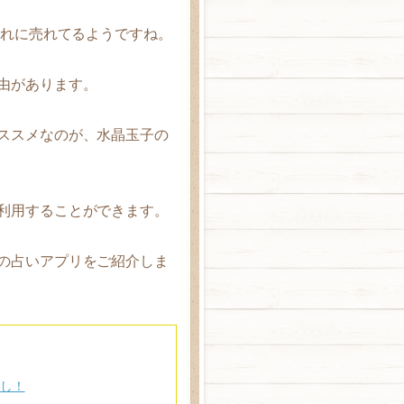
売れに売れてるようですね。
由があります。
ススメなのが、水晶玉子の
利用することができます。
の占いアプリをご紹介しま
なし！