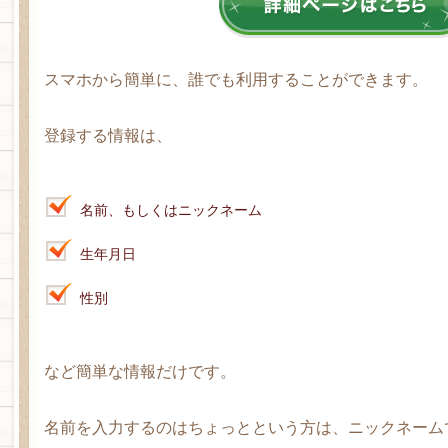
スマホから簡単に、誰でも利用することができます。
登録する情報は、
名前、もしくはニックネーム
生年月日
性別
など簡単な情報だけです。
名前を入力するのはちょっとという方は、ニックネーム