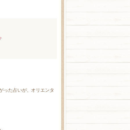
？
がった占いが、オリエンタ