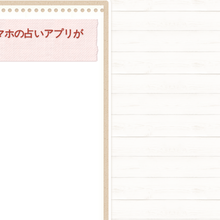
マホの占いアプリが