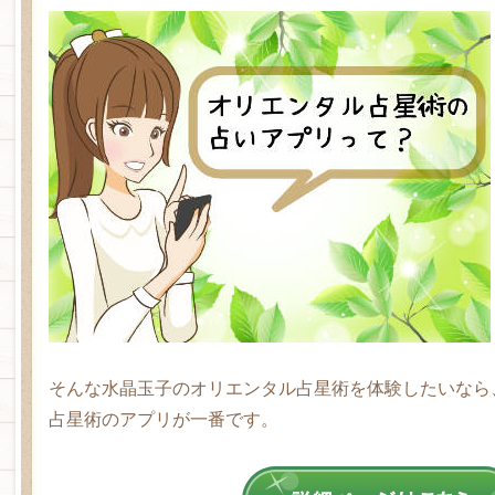
そんな水晶玉子のオリエンタル占星術を体験したいなら
占星術のアプリが一番です。