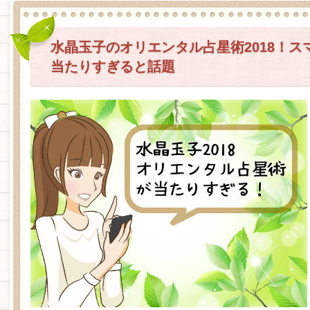
水晶玉子のオリエンタル占星術2018！ス
当たりすぎると話題