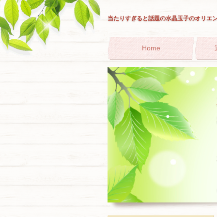
当たりすぎると話題の水晶玉子のオリエ
Home