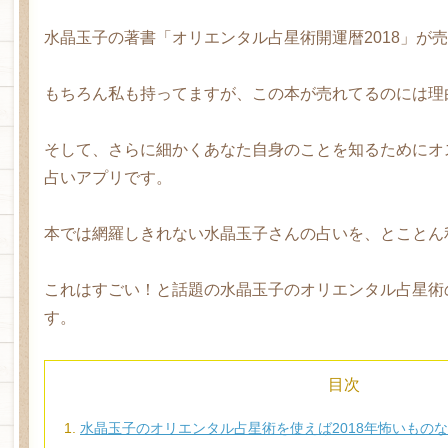
水晶玉子の著書「オリエンタル占星術開運暦2018」が
もちろん私も持ってますが、この本が売れてるのには理
そして、さらに細かくあなた自身のことを知るためにオ
占いアプリです。
本では網羅しきれない水晶玉子さんの占いを、とことん
これはすごい！と話題の水晶玉子のオリエンタル占星術
す。
目次
水晶玉子のオリエンタル占星術を使えば2018年怖いもの