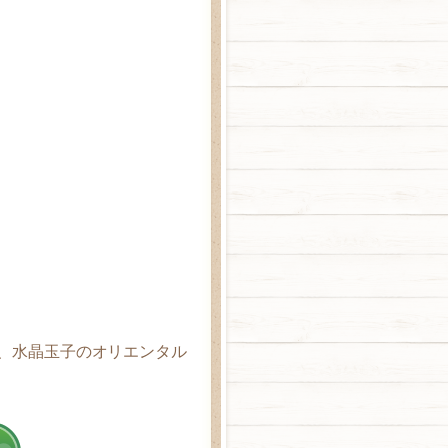
、水晶玉子のオリエンタル