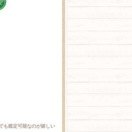
でも鑑定可能なのが嬉しい