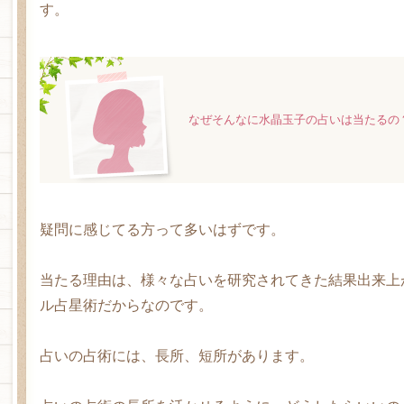
す。
なぜそんなに水晶玉子の占いは当たるの
疑問に感じてる方って多いはずです。
当たる理由は、様々な占いを研究されてきた結果出来上
ル占星術だからなのです。
占いの占術には、長所、短所があります。